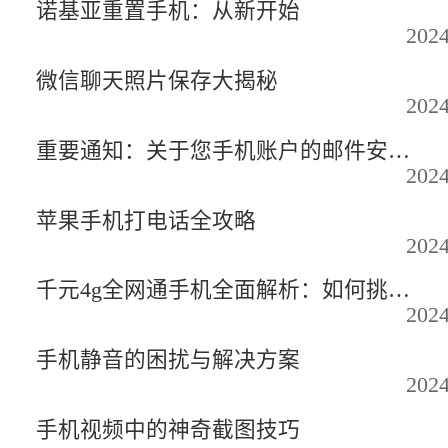
诺基亚重置手机：从新开始
2024
微信聊天照片保存大揭秘
2024
重要通知：关于您手机账户的邮件安全提醒
2024
苹果手机打电话全攻略
2024
千元4g全网通手机全面解析：如何挑选一款性价比超高的手机
2024
手机静音的困扰与解决方案
2024
手机视频中的神奇截图技巧