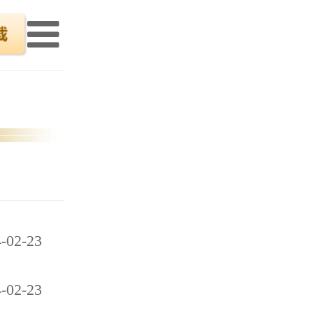
-02-23
-02-23