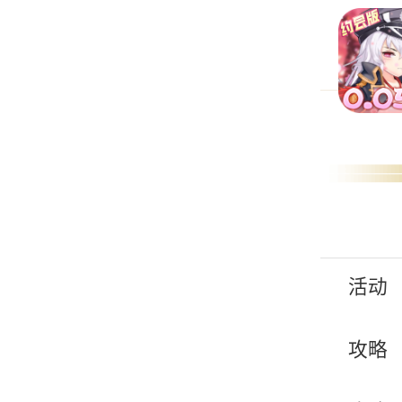
活动
攻略