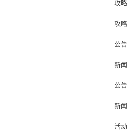
攻略
攻略
公告
新闻
公告
新闻
活动