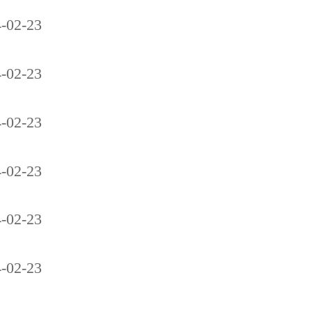
-02-23
-02-23
-02-23
-02-23
-02-23
-02-23