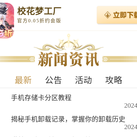
校花梦工厂
官方0.05折约会版
最新
公告
活动
攻略
手机存储卡分区教程
2024
揭秘手机卸载记录，掌握你的卸载历史
2024