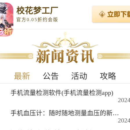
校花梦工厂
官方0.05折约会版
最新
公告
活动
攻略
手机流量检测软件(手机流量检测app)
2024
手机血压计：随时随地测量血压的新方法
2024