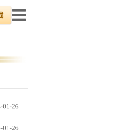
-01-26
-01-26