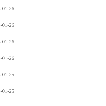
-01-26
-01-26
-01-26
-01-26
-01-25
-01-25