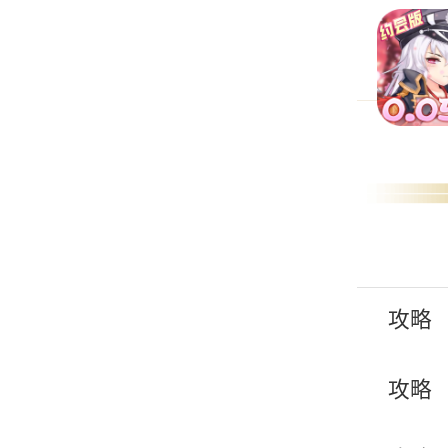
攻略
攻略