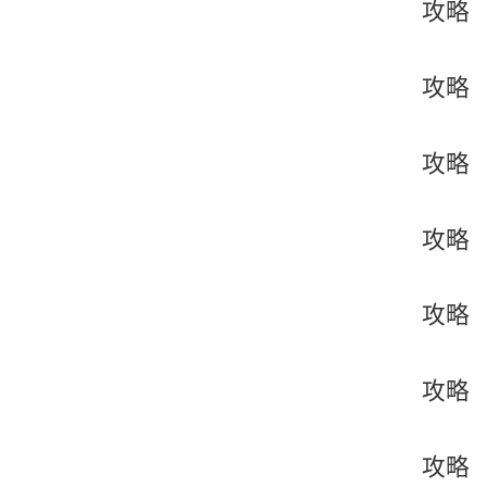
攻略
攻略
攻略
攻略
攻略
攻略
攻略