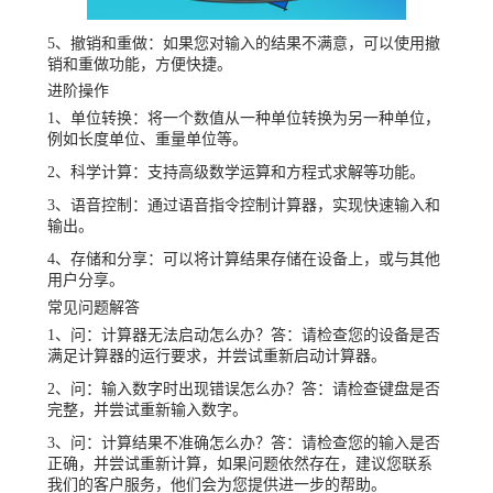
5、撤销和重做：如果您对输入的结果不满意，可以使用撤
销和重做功能，方便快捷。
进阶操作
1、单位转换：将一个数值从一种单位转换为另一种单位，
例如长度单位、重量单位等。
2、科学计算：支持高级数学运算和方程式求解等功能。
3、语音控制：通过语音指令控制计算器，实现快速输入和
输出。
4、存储和分享：可以将计算结果存储在设备上，或与其他
用户分享。
常见问题解答
1、问：计算器无法启动怎么办？答：请检查您的设备是否
满足计算器的运行要求，并尝试重新启动计算器。
2、问：输入数字时出现错误怎么办？答：请检查键盘是否
完整，并尝试重新输入数字。
3、问：计算结果不准确怎么办？答：请检查您的输入是否
正确，并尝试重新计算，如果问题依然存在，建议您联系
我们的客户服务，他们会为您提供进一步的帮助。