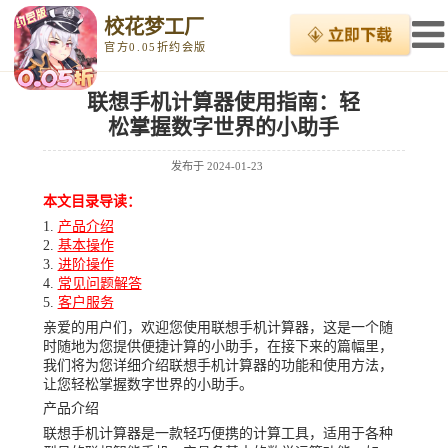
校花梦工厂
官方0.05折约会版
联想手机计算器使用指南：轻
松掌握数字世界的小助手
发布于
2024-01-23
本文目录导读：
产品介绍
基本操作
进阶操作
常见问题解答
客户服务
亲爱的用户们，欢迎您使用联想手机计算器，这是一个随
时随地为您提供便捷计算的小助手，在接下来的篇幅里，
我们将为您详细介绍联想手机计算器的功能和使用方法，
让您轻松掌握数字世界的小助手。
产品介绍
联想手机计算器是一款轻巧便携的计算工具，适用于各种