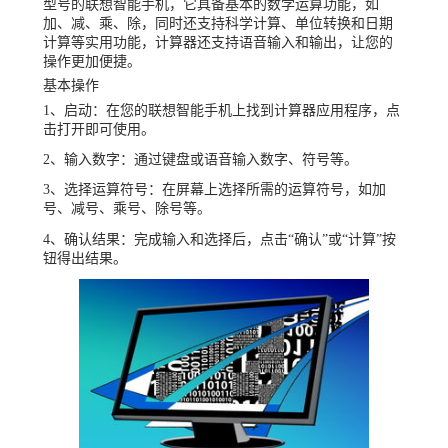
型号的联想智能手机，它具备基本的数学运算功能，如
加、减、乘、除，同时还支持科学计算、单位转换和日期
计算等实用功能，计算器还支持语音输入和输出，让您的
操作更加便捷。
基本操作
1、启动：在您的联想智能手机上找到计算器应用程序，点
击打开即可使用。
2、输入数字：通过键盘或语音输入数字、符号等。
3、选择运算符号：在屏幕上选择所需的运算符号，如加
号、减号、乘号、除号等。
4、确认结果：完成输入和选择后，点击“确认”或“计算”按
钮得出结果。