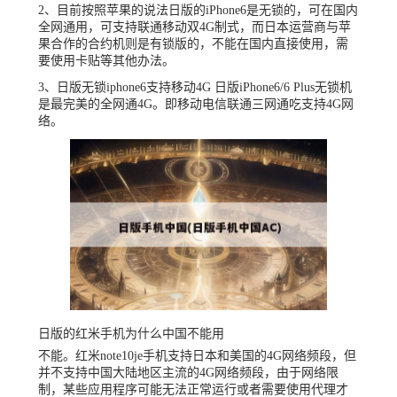
2、目前按照苹果的说法日版的iPhone6是无锁的，可在国内
全网通用，可支持联通移动双4G制式，而日本运营商与苹
果合作的合约机则是有锁版的，不能在国内直接使用，需
要使用卡贴等其他办法。
3、日版无锁iphone6支持移动4G 日版iPhone6/6 Plus无锁机
是最完美的全网通4G。即移动电信联通三网通吃支持4G网
络。
日版的红米手机为什么中国不能用
不能。红米note10je手机支持日本和美国的4G网络频段，但
并不支持中国大陆地区主流的4G网络频段，由于网络限
制，某些应用程序可能无法正常运行或者需要使用代理才