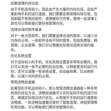
定期清理内存垃圾
由于手机运存较小，因此会产生大量的内存垃圾，这会严
重影响手机的运行速度，我们需要定期清理内存垃圾，包
括卸载不常用的软件、清理缓存文件等，使用一些清理工
具也可以帮助我们更好地管理内存。
选择合适的软件版本
对于一些大型软件，我们需要选择合适的版本，以减少对
内存的占用，一些软件会有不同的版本，包括免费版、精
简版、企业版等，我们可以根据实际情况选择合适的版
本。
优化系统设置
对于运存较小的手机，优化系统设置是非常有必要的，我
们可以关闭一些不必要的后台应用，以释放更多的运行内
存；还可以调整一些系统设置，如动画效果、后台刷新
等，以减少对内存的占用。
使用流畅加速器
如果您的手机运存较小，那么使用流畅加速器是一种非常
有效的优化方法，流畅加速器可以实时监控手机的运行状
态，根据实际情况进行优化，从而提升手机的运行速度和
流畅度，一些流畅加速器还提供了智能清理、进程管理等
实用功能，可以帮助我们更好地管理内存。