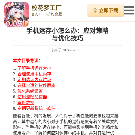
校花梦工厂
官方0.05折约会版
手机运存小怎么办：应对策略
与优化技巧
发布于
2024-02-07
本文目录导读：
了解手机运存大小
合理使用手机内存
定期清理内存垃圾
选择合适的软件版本
优化系统设置
使用流畅加速器
备份数据
定期更新系统与软件
随着智能手机的发展，人们对于手机性能的要求也越来越
高，其中运存的大小对于手机的运行速度有着至关重要的
影响，当手机的运存较小，可能会影响到手机的流畅度和
使用寿命，了解如何应对运存小的手机，并对其进行优