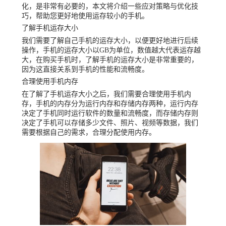
化，是非常有必要的，本文将介绍一些应对策略与优化技
巧，帮助您更好地使用运存较小的手机。
了解手机运存大小
我们需要了解自己手机的运存大小，以便更好地进行后续
操作，手机的运存大小以GB为单位，数值越大代表运存越
大，在购买手机时，了解手机的运存大小是非常重要的，
因为这直接关系到手机的性能和流畅度。
合理使用手机内存
在了解了手机运存大小之后，我们需要合理使用手机内
存，手机的内存分为运行内存和存储内存两种，运行内存
决定了手机同时运行软件的数量和流畅度，而存储内存则
决定了手机可以存储多少文件、照片、视频等数据，我们
需要根据自己的需求，合理分配使用内存。