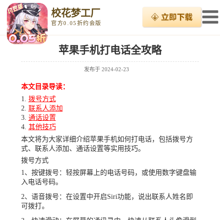
校花梦工厂
官方0.05折约会版
苹果手机打电话全攻略
发布于
2024-02-23
本文目录导读：
拨号方式
联系人添加
通话设置
其他技巧
本文将为大家详细介绍苹果手机如何打电话，包括拨号方
式、联系人添加、通话设置等实用技巧。
拨号方式
1、按键拨号：轻按屏幕上的电话号码，或使用数字键盘输
入电话号码。
2、语音拨号：在设置中开启Siri功能，说出联系人姓名即
可拨打。