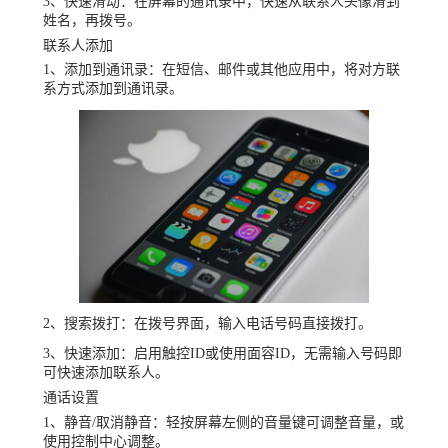
3、快速滑动：在屏幕的通讯录中，快速从联系人头像滑到
姓名，再拨号。
联系人添加
1、添加到通讯录：在短信、邮件或其他应用中，将对方联
系方式添加到通讯录。
2、搜索拨打：在拨号界面，输入电话号码直接拨打。
3、快速添加：启用触控ID或使用面容ID，无需输入号码即
可快速添加联系人。
通话设置
1、静音/取消静音：轻按屏幕左侧的音量键可调整音量，或
使用控制中心调整。