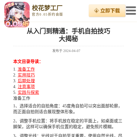
校花梦工厂
官方0.05折约会版
从入门到精通：手机自拍技巧
大揭秘
发布于
2024-04-07
本文目录导读：
准备工作
实用技巧
后期处理
注意事项
实践与探索
准备工作
1、选择适合的自拍角度：45度角自拍可以突出面部轮廓，
而正面自拍则适合展现整体形象。
2、调整手机位置：将手机放在稳定的平面上，如桌面或三
脚架，这样可以确保手机位置的稳定，避免照片模糊。
3、调整光线：光线对于自拍至关重要，使用自然光线，尽