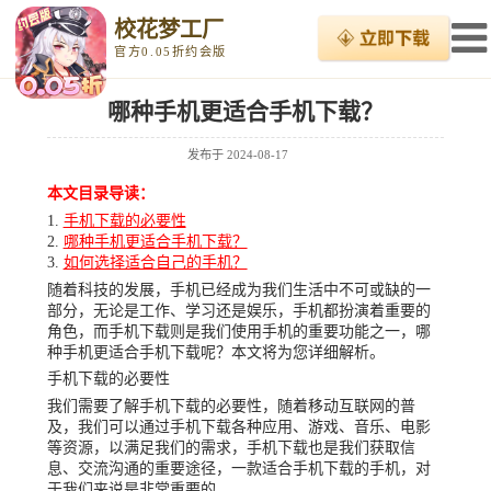
校花梦工厂
官方0.05折约会版
哪种手机更适合手机下载？
发布于
2024-08-17
本文目录导读：
手机下载的必要性
哪种手机更适合手机下载？
如何选择适合自己的手机？
随着科技的发展，手机已经成为我们生活中不可或缺的一
部分，无论是工作、学习还是娱乐，手机都扮演着重要的
角色，而手机下载则是我们使用手机的重要功能之一，哪
种手机更适合手机下载呢？本文将为您详细解析。
手机下载的必要性
我们需要了解手机下载的必要性，随着移动互联网的普
及，我们可以通过手机下载各种应用、游戏、音乐、电影
等资源，以满足我们的需求，手机下载也是我们获取信
息、交流沟通的重要途径，一款适合手机下载的手机，对
于我们来说是非常重要的。