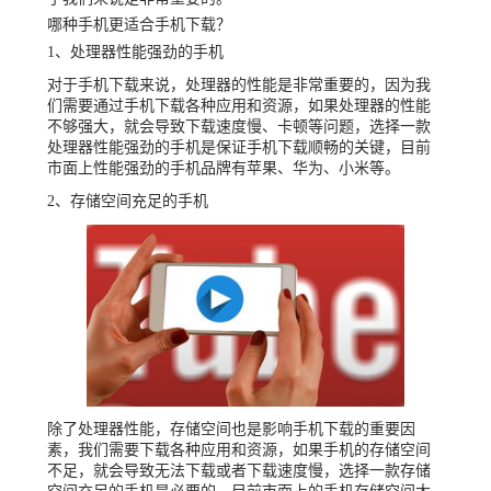
哪种手机更适合手机下载？
1、处理器性能强劲的手机
对于手机下载来说，处理器的性能是非常重要的，因为我
们需要通过手机下载各种应用和资源，如果处理器的性能
不够强大，就会导致下载速度慢、卡顿等问题，选择一款
处理器性能强劲的手机是保证手机下载顺畅的关键，目前
市面上性能强劲的手机品牌有苹果、华为、小米等。
2、存储空间充足的手机
除了处理器性能，存储空间也是影响手机下载的重要因
素，我们需要下载各种应用和资源，如果手机的存储空间
不足，就会导致无法下载或者下载速度慢，选择一款存储