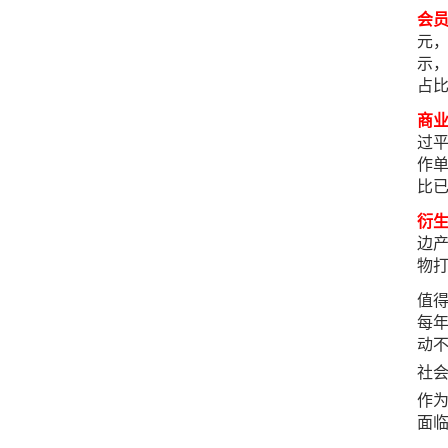
会
元
示，
占比
商
过平
作单
比已
衍
边
物
值
每年
动不
社
作
面