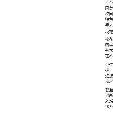
平台
园
校
特
与
校
校花
的
有
在
经
拔
选拔
动,
截至
余所
入
10