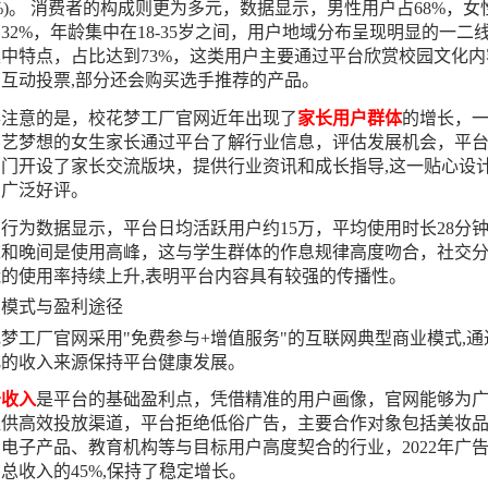
0%)。 消费者的构成则更为多元，数据显示，男性用户占68%，女
32%，年龄集中在18-35岁之间，用户地域分布呈现明显的一二
中特点，占比达到73%，这类用户主要通过平台欣赏校园文化内
互动投票,部分还会购买选手推荐的产品。
得注意的是，校花梦工厂官网近年出现了
家长用户群体
的增长，
演艺梦想的女生家长通过平台了解行业信息，评估发展机会，平
专门开设了家长交流版块，提供行业资讯和成长指导,这一贴心设
了广泛好评。
行为数据显示，平台日均活跃用户约15万，平均使用时长28分
末和晚间是使用高峰，这与学生群体的作息规律高度吻合，社交
的使用率持续上升,表明平台内容具有较强的传播性。
营模式与盈利途径
梦工厂官网采用"免费参与+增值服务"的互联网典型商业模式,通
化的收入来源保持平台健康发展。
告收入
是平台的基础盈利点，凭借精准的用户画像，官网能够为
提供高效投放渠道，平台拒绝低俗广告，主要合作对象包括美妆
电子产品、教育机构等与目标用户高度契合的行业，2022年广
总收入的45%,保持了稳定增长。