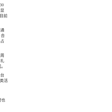
30
据显
目前
对通
，合
入占
的周
拟礼
成。
平台
类活
时也