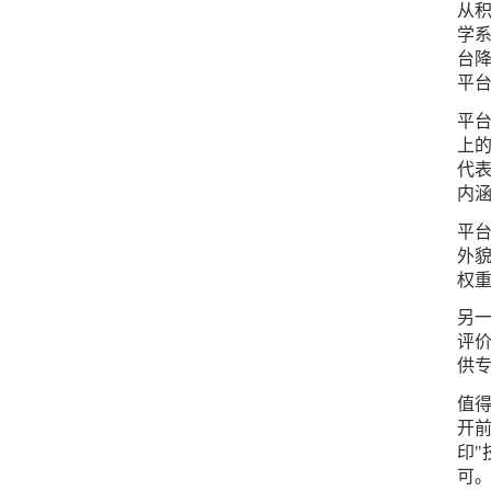
从
学
台
平台
平
上的
代表
内
平
外
权重
另
评
供专
值
开
印"
可