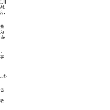
性用
线城
容，
一些
台为
计获
钟，
分享
过多
广告
品
告收