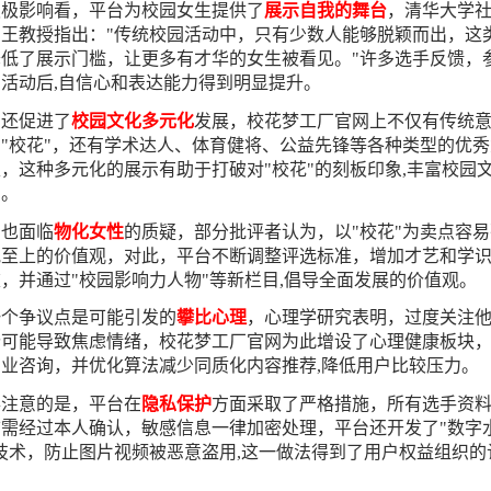
积极影响看，平台为校园女生提供了
展示自我的舞台
，清华大学
系王教授指出："传统校园活动中，只有少数人能够脱颖而出，这
降低了展示门槛，让更多有才华的女生被看见。"许多选手反馈，
活动后,自信心和表达能力得到明显提升。
台还促进了
校园文化多元化
发展，校花梦工厂官网上不仅有传统
"校花"，还有学术达人、体育健将、公益先锋等各种类型的优秀
，这种多元化的展示有助于打破对"校花"的刻板印象,丰富校园
涵。
台也面临
物化女性
的质疑，部分批评者认为，以"校花"为卖点容
貌至上的价值观，对此，平台不断调整评选标准，增加才艺和学
，并通过"校园影响力人物"等新栏目,倡导全面发展的价值观。
一个争议点是可能引发的
攀比心理
，心理学研究表明，过度关注
价可能导致焦虑情绪，校花梦工厂官网为此增设了心理健康板块
业咨询，并优化算法减少同质化内容推荐,降低用户比较压力。
得注意的是，平台在
隐私保护
方面采取了严格措施，所有选手资
前需经过本人确认，敏感信息一律加密处理，平台还开发了"数字
技术，防止图片视频被恶意盗用,这一做法得到了用户权益组织的
。